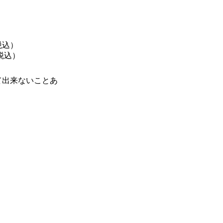
税込）
（税込）
て出来ないことあ