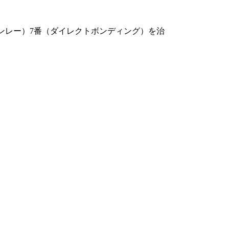
ンレー）7番（ダイレクトボンディング）を治