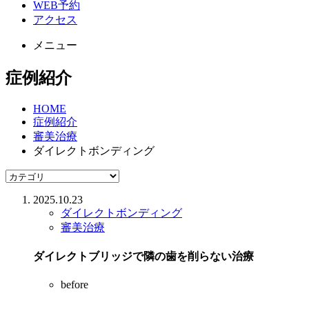
WEB予約
アクセス
メニュー
症例紹介
HOME
症例紹介
審美治療
ダイレクトボンディング
2025.10.23
ダイレクトボンディング
審美治療
ダイレクトブリッジで隣の歯を削らない治療
before