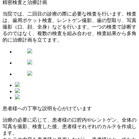
精密検査と治療計画
当院では、二回目の診療の際に必要な検査を行います。検査
は、歯周ポケット検査、レントゲン撮影、歯の型取り、写真
撮影（口、顔、全身）などを行います。一つの検査で診断す
るのではなく、複数の検査を組み合わせ、検査結果から多角
的に治療計画を立てます。
患者様への丁寧な説明を心がけています
治療の必要に応じて、患者様の口腔内やレントゲン、全体の
写真を撮影、検査した後、患者様それぞれのカルテを作成し
ます。