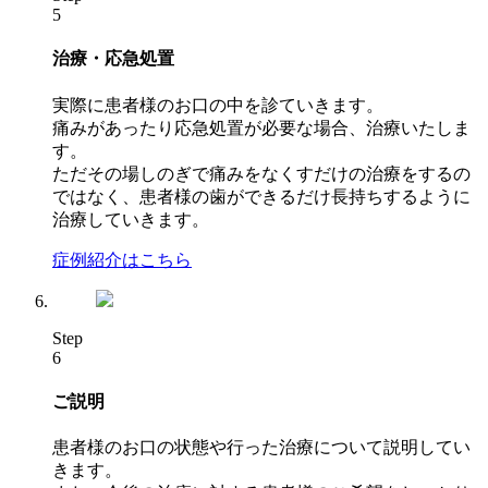
5
治療・応急処置
実際に患者様のお口の中を診ていきます。
痛みがあったり応急処置が必要な場合、治療いたしま
す。
ただその場しのぎで痛みをなくすだけの治療をするの
ではなく、患者様の歯ができるだけ長持ちするように
治療していきます。
症例紹介はこちら
Step
6
ご説明
患者様のお口の状態や行った治療について説明してい
きます。