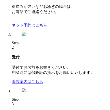
※痛みが強いなどお急ぎの場合は、
お電話でご連絡ください。
ネット予約はこちら
Step
2
受付
受付でお名前をお書きください。
初診時には保険証の提示をお願いいたします。
医院案内はこちら
Step
3