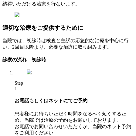
納得いただける治療を行ないます。
適切な治療をご提供するために
当院では、初診時は検査と主訴の応急的な治療を中心に行
い、2回目以降より、必要な治療に取り組みます。
診察の流れ 初診時
Step
1
お電話もしくはネットにてご予約
患者様にお待ちいただく時間をなるべく短くするた
め、当院では治療の予約をお願いしております。
お電話でお問い合わせいただくか、当院のネット予約
をご利用ください。