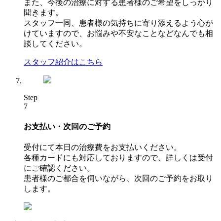
また、今後の治療に対する患者様のご希望をしっかり
聞きます。
スタッフ一同、患者様の気持ちに寄り添えるよう心が
けていますので、お悩みや不安なことなどなんでも相
談してください。
スタッフ紹介はこちら
Step
7
お支払い・次回のご予約
受付にて本日の治療費をお支払いください。
各種カードにも対応しておりますので、詳しくは受付
にご確認ください。
患者様のご都合を伺いながら、次回のご予約をお取り
します。