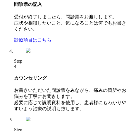
問診票の記入
受付が終了しましたら、問診票をお渡しします。
症状や相談したいこと、気になることは何でもお書き
ください。
診療項目はこちら
Step
4
カウンセリング
お書きいただいた問診票をみながら、痛みの箇所やお
悩みを丁寧にお聞きします。
必要に応じて説明資料を使用し、患者様にもわかりや
すいよう治療の説明も致します。
Step