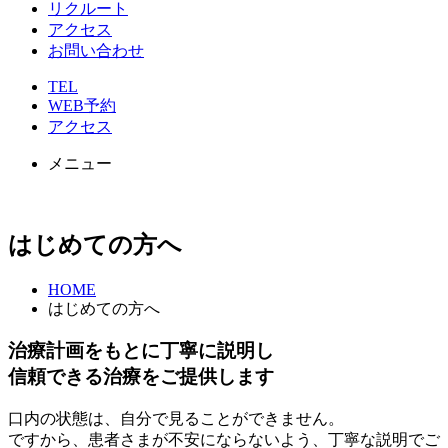
リクルート
アクセス
お問い合わせ
TEL
WEB予約
アクセス
メニュー
はじめての方へ
HOME
はじめての方へ
治療計画をもとに丁寧に説明し
信頼できる治療をご提供します
口内の状態は、自分で見ることができません。
ですから、患者さまが不安にならないよう、丁寧な説明でご