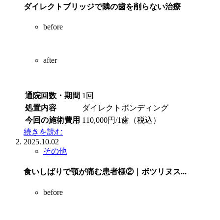
ダイレクトブリッジで隣の歯を削らない治療
before
after
通院回数・期間
1回
処置内容
ダイレクトボンディング
今回の施術費用
110,000円/1歯（税込）
続きを読む
2025.10.02
その他
食いしばりで顎が痛む患者様②｜ボツリヌス...
before