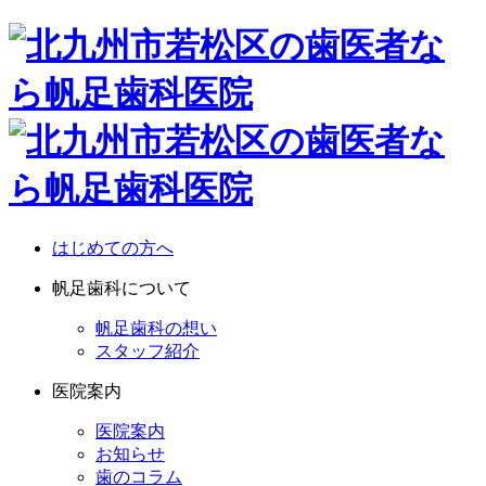
はじめての方へ
帆足歯科について
帆足歯科の想い
スタッフ紹介
医院案内
医院案内
お知らせ
歯のコラム