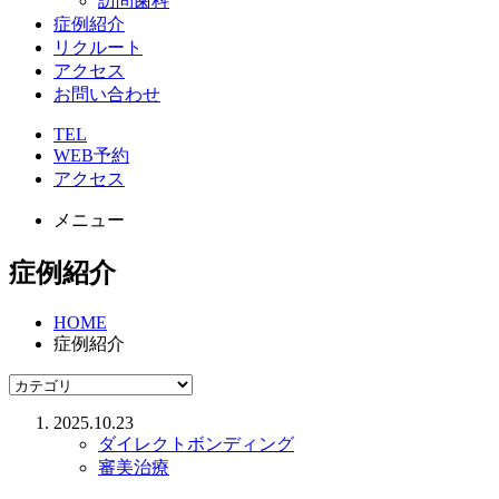
訪問歯科
症例紹介
リクルート
アクセス
お問い合わせ
TEL
WEB予約
アクセス
メニュー
症例紹介
HOME
症例紹介
2025.10.23
ダイレクトボンディング
審美治療