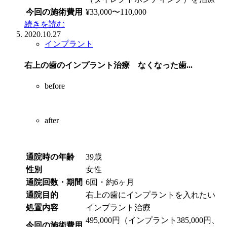
今回の施術費用
¥33,000〜110,000
続きを読む
2020.10.27
インプラント
右上の歯のインプラント治療 なくなった歯...
before
after
通院時の年齢
39歳
性別
女性
通院回数・期間
6回・約6ヶ月
通院目的
右上の歯にインプラントを入れたい
処置内容
インプラント治療
495,000円（インプラント385,000円、
今回の施術費用