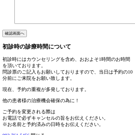
初診時の診療時間について
初診時にはカウンセリングを含め、おおよそ1時間のお時間
を頂いております。
問診票のご記入もお願いしておりますので、当日は予約の10
分前にご来院をお願い致します。
現在、予約の重複が多発しております。
他の患者様の治療機会確保の為に！
ご予約を変更される際は
お電話で必ずキャンセルの旨をお伝えください。
※お名前と予約済みの日時をお伝えください。