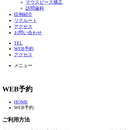
マウスピース矯正
訪問歯科
症例紹介
リクルート
アクセス
お問い合わせ
TEL
WEB予約
アクセス
メニュー
WEB予約
HOME
WEB予約
ご利用方法