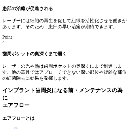
患部の治癒が促進される
レーザーには細胞の再生を促して組織を活性化させる働きが
あります。そのため、患部の早い治癒が期待できます。
Point
4
歯周ポケットの奥深くまで届く
レーザーの光や熱は歯周ポケットの奥深くにまで到達しま
す。他の器具ではアプローチできない深い部位や複雑な部位
の細菌除去に効果を発揮します。
インプラント歯周炎になる前・メンテナンスの為
に
エアフロー
エアフローとは