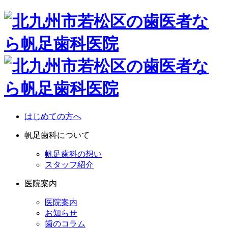
はじめての方へ
帆足歯科について
帆足歯科の想い
スタッフ紹介
医院案内
医院案内
お知らせ
歯のコラム