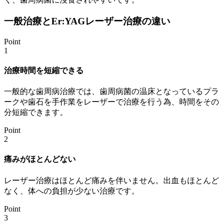
一般治療とEr:YAGレーザー治療の違い
Point
1
治療時間を短縮できる
一般的な歯周病治療では、歯周病菌の温床となっているプラ
ークや歯石を手作業をレーザーで治療を行う為、時間をその
分短縮できます。
Point
2
痛みがほとんどない
レーザー治療はほとんど痛みを伴いません。出血もほとんど
なく、体への負担が少ない治療です。
Point
3