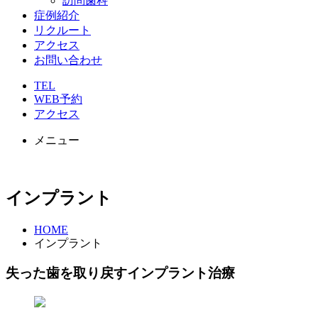
訪問歯科
症例紹介
リクルート
アクセス
お問い合わせ
TEL
WEB予約
アクセス
メニュー
インプラント
HOME
インプラント
失った歯を取り戻すインプラント治療