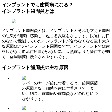
インプラントでも歯周病になる？
インプラント歯周炎とは
インプラント周囲炎とは、インプラントとそれを支える周囲
の組織が細菌に感染し、起こる炎症をさします。快適にお口
のなかで機能していたインプラントが合わなくなる最も大き
な原因はこのインプラント周囲炎です。インプラントでは歯
根膜がなく血流供給量が少ない為、天然歯よりも提供力が弱
く、歯周病菌に浸食されやすいです。
インプラント歯周炎の主な原因
タバコのヤニが歯に付着すると、歯周病菌
の原因となる細菌を歯に付着させてしま
い、結果、歯周病や歯肉炎などの疾患につ
ながります。