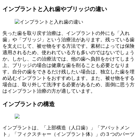
インプラントと入れ歯やブリッジの違い
失った歯を取り戻す治療は、インプラントの外にも「入れ
歯」や「ブリッジ」という治療法があります。残っている歯
を支えにして、被せ物をする方法です。素材によっては保険
適用されるため、使われている方も多いのではないでしょう
か。しかし、この治療法では、他の歯へ負担をかけてしまう
上、ブリッジの場合は健康な歯を削ることも必要となりま
す。自分の歯をできるだけ残したい場合は、独立した歯を埋
め込むインプラントをおすすめします。また、被せ物をする
場合は、取り外して洗浄する必要があるため、面倒に思う方
はインプラント治療の方が適しています。
インプラントの構造
インプラントは、「上部構造（人口歯）」「アバットメン
ト」「フィクスチャー（インプラント体）」の３つのパーツ