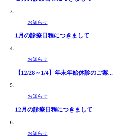
お知らせ
1月の診療日程につきまして
お知らせ
【12/28～1/4】年末年始休診のご案...
お知らせ
12月の診療日程につきまして
お知らせ