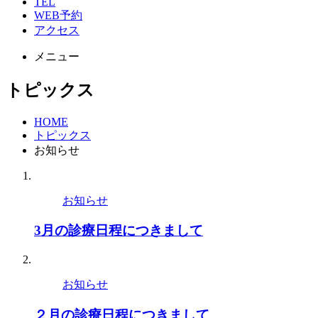
TEL
WEB予約
アクセス
メニュー
トピックス
HOME
トピックス
お知らせ
お知らせ
3月の診療日程につきまして
お知らせ
２月の診療日程につきまして