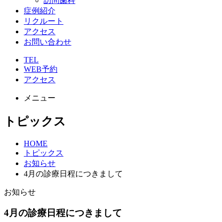
訪問歯科
症例紹介
リクルート
アクセス
お問い合わせ
TEL
WEB予約
アクセス
メニュー
トピックス
HOME
トピックス
お知らせ
4月の診療日程につきまして
お知らせ
4月の診療日程につきまして