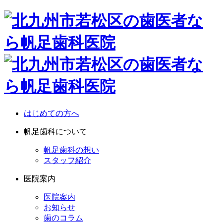
はじめての方へ
帆足歯科について
帆足歯科の想い
スタッフ紹介
医院案内
医院案内
お知らせ
歯のコラム