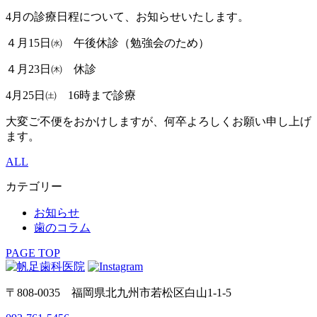
4月の診療日程について、お知らせいたします。
４月15日㈬ 午後休診（勉強会のため）
４月23日㈭ 休診
4月25日㈯ 16時まで診療
大変ご不便をおかけしますが、何卒よろしくお願い申し上げ
ます。
ALL
カテゴリー
お知らせ
歯のコラム
PAGE TOP
〒808-0035 福岡県北九州市若松区白山1-1-5