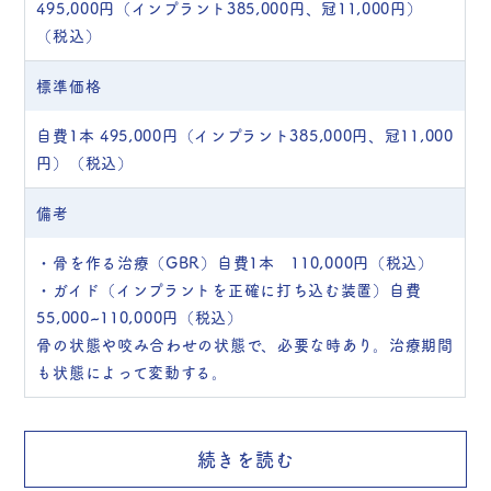
495,000円（インプラント385,000円、冠11,000円）
（税込）
標準価格
自費1本 495,000円（インプラント385,000円、冠11,000
円）（税込）
備考
・骨を作る治療（GBR）自費1本 110,000円（税込）
・ガイド（インプラントを正確に打ち込む装置）自費
55,000~110,000円（税込）
骨の状態や咬み合わせの状態で、必要な時あり。治療期間
も状態によって変動する。
続きを読む