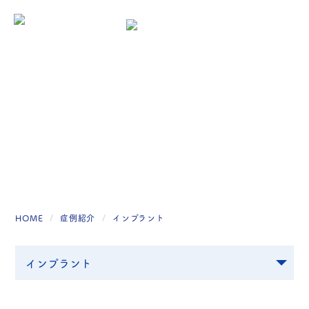
症例紹介
HOME
症例紹介
インプラント