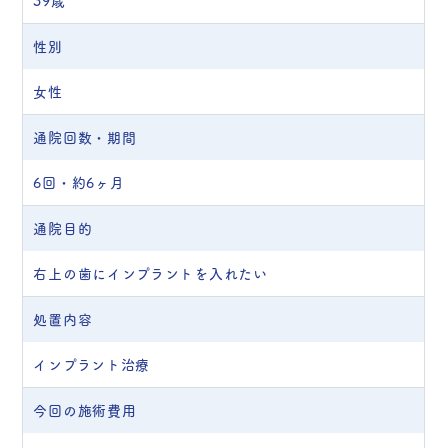
39歳
性別
女性
通院回数・期間
6回・約6ヶ月
通院目的
右上の歯にインプラントを入れたい
処置内容
インプラント治療
今回の施術費用