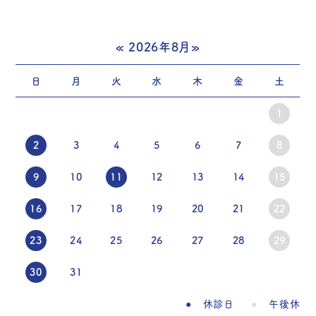
«
2026年8月
»
日
月
火
水
木
金
土
1
2
3
4
5
6
7
8
9
10
11
12
13
14
15
16
17
18
19
20
21
22
23
24
25
26
27
28
29
30
31
休診日
午後休