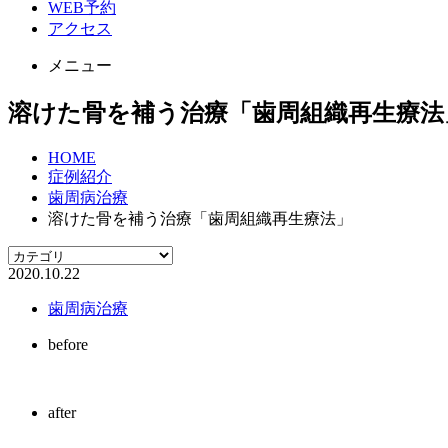
WEB予約
アクセス
メニュー
溶けた骨を補う治療「歯周組織再生療法
HOME
症例紹介
歯周病治療
溶けた骨を補う治療「歯周組織再生療法」
2020.10.22
歯周病治療
before
after