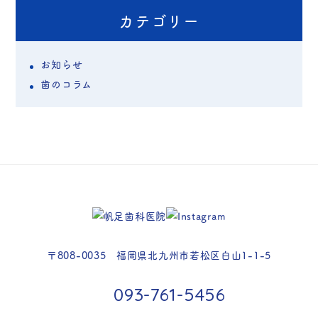
カテゴリー
お知らせ
歯のコラム
〒808-0035 福岡県北九州市若松区白山1-1-5
093-761-5456