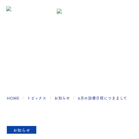
トピックス
HOME
トピックス
お知らせ
6月の診療日程につきまして
お知らせ