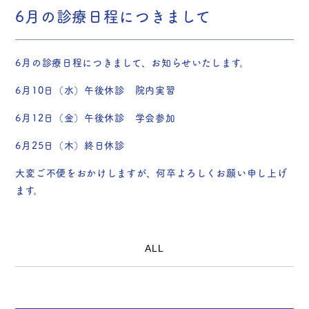
6月の診療日程につきまして
6月の診療日程につきまして、お知らせいたします。
6月10日（水）午後休診 院内実習
6月12日（金）午後休診 学会参加
6月25日（木）終日休診
大変ご不便をおかけしますが、何卒よろしくお願い申し上げ
ます。
ALL