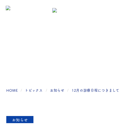
トピックス
HOME
トピックス
お知らせ
12月の診療日程につきまして
お知らせ