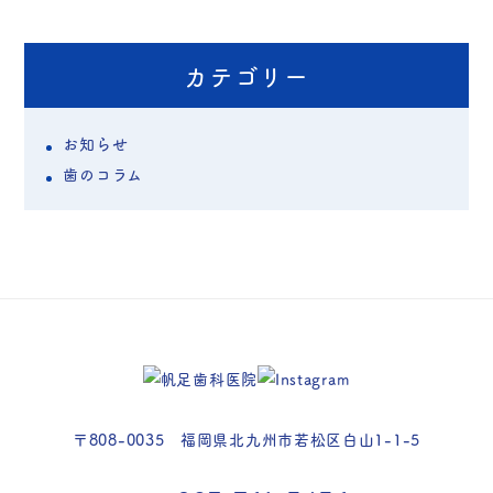
カテゴリー
お知らせ
歯のコラム
〒808-0035 福岡県北九州市若松区白山1-1-5