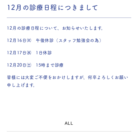
12月の診療日程につきまして
12月の診療日程について、お知らせいたします。
12月16日㈫ 午後休診（スタッフ勉強会の為）
12月17日㈬ 1日休診
12月20日㈯ 15時まで診療
皆様には大変ご不便をおかけしますが、何卒よろしくお願い
申し上げます。
ALL