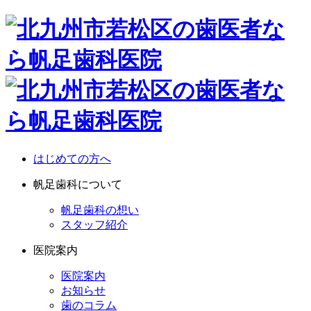
はじめての方へ
帆足歯科について
帆足歯科の想い
スタッフ紹介
医院案内
医院案内
お知らせ
歯のコラム