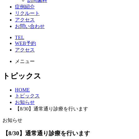
訪問歯科
症例紹介
リクルート
アクセス
お問い合わせ
TEL
WEB予約
アクセス
メニュー
トピックス
HOME
トピックス
お知らせ
【8/30】通常通り診療を行います
お知らせ
【8/30】通常通り診療を行います